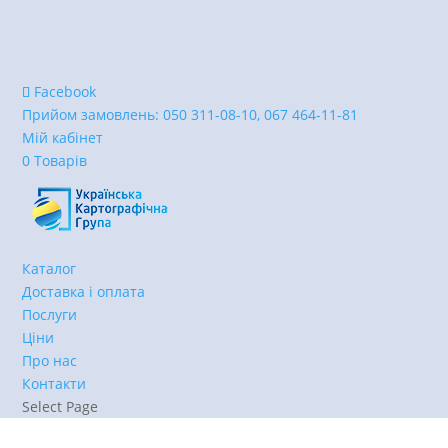
Facebook
Прийом замовлень:
050 311-08-10, 067 464-11-81
Мій кабінет
0 Товарів
Каталог
Доставка і оплата
Послуги
Ціни
Про нас
Контакти
Select Page