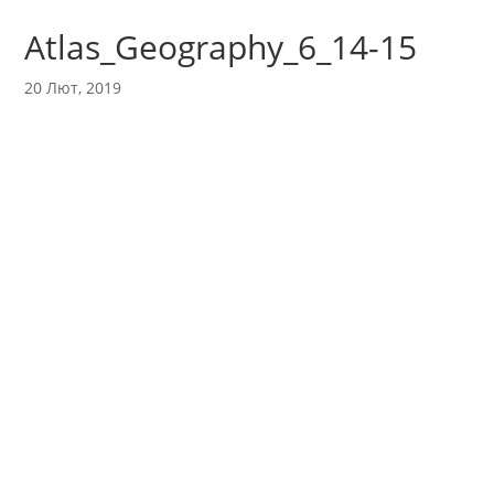
Atlas_Geography_6_14-15
20 Лют, 2019