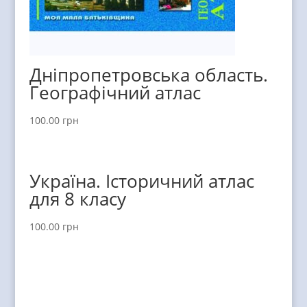
Дніпропетровська область.
Географічний атлас
100.00
грн
Україна. Історичний атлас
для 8 класу
100.00
грн