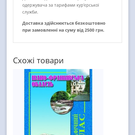
одержувача за тарифами кур’єрської
служби.
Доставка здійснюється безкоштовно
при замовленні на суму від 2500 грн.
Схожі товари