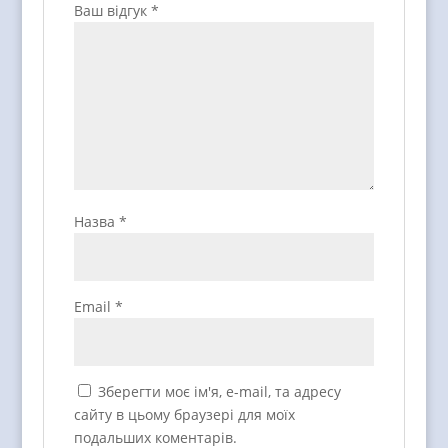
Ваш відгук
*
Назва
*
Email
*
Зберегти моє ім'я, e-mail, та адресу
сайту в цьому браузері для моїх
подальших коментарів.