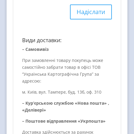
Види доставки:
– Самовивіз
При замовленні товару покупець може
самостійно забрати товар в офісі ТОВ
“Українська Картографічна Група” за
адресою:
м. Київ, вул. Тампере, буд. 13б, оф. 310
– Кур’єрською службою «Нова пошта» ,
«Делівері»
– Поштове відправлення «Укрпошта»
Доставка здійснюється за рахунок