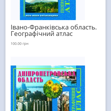
Івано-Франківська область.
Географічний атлас
100.00
грн