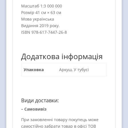
Масштаб 1:3 000 000
Розмір 41 см × 63 см
Мова українська
Видання 2019 року.
ISBN 978-617-7447-26-8
Додаткова інформація
Упаковка
Аркуш, У тубусі
Види доставки:
– Самовивіз
При замовленні товару покупець може
самостійно забрати товар в офісі ТОВ