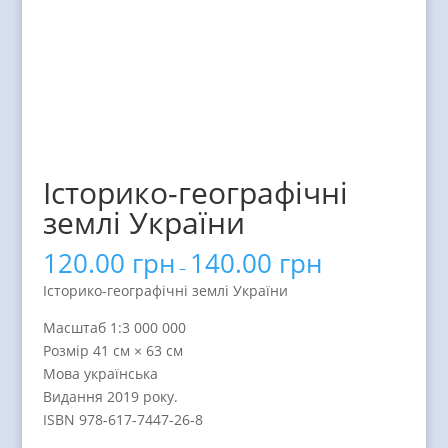
Історико-географічні
землі України
120.00
грн
140.00
грн
–
Історико-географічні землі України
Масштаб 1:3 000 000
Розмір 41 см × 63 см
Мова українська
Видання 2019 року.
ISBN 978-617-7447-26-8