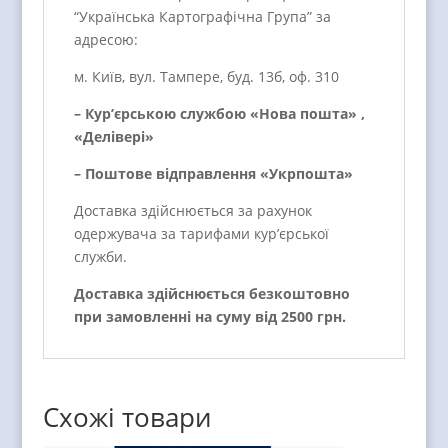
“Українська Картографічна Група” за
адресою:
м. Київ, вул. Тампере, буд. 13б, оф. 310
– Кур’єрською службою «Нова пошта» ,
«Делівері»
– Поштове відправлення «Укрпошта»
Доставка здійснюється за рахунок
одержувача за тарифами кур’єрської
служби.
Доставка здійснюється безкоштовно
при замовленні на суму від 2500 грн.
Схожі товари