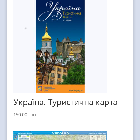
Україна. Туристична карта
150.00
грн