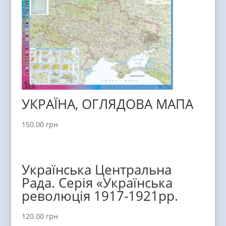
УКРАЇНА, ОГЛЯДОВА МАПА
150.00
грн
Українська Центральна
Рада. Серія «Українська
революція 1917-1921рр.
120.00
грн