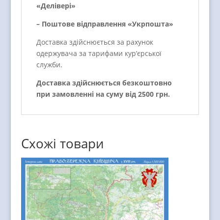
«Делівері»
– Поштове відправлення «Укрпошта»
Доставка здійснюється за рахунок
одержувача за тарифами кур’єрської
служби.
Доставка здійснюється безкоштовно
при замовленні на суму від 2500 грн.
Схожі товари