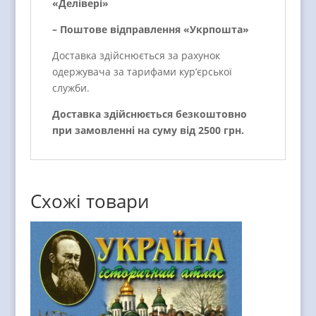
«Делівері»
– Поштове відправлення «Укрпошта»
Доставка здійснюється за рахунок
одержувача за тарифами кур’єрської
служби.
Доставка здійснюється безкоштовно
при замовленні на суму від 2500 грн.
Схожі товари