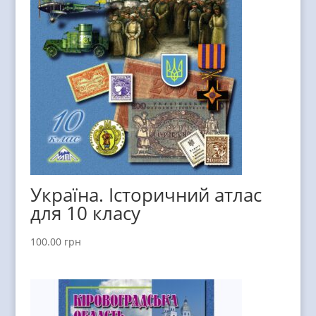
Україна. Історичний атлас
для 10 класу
100.00
грн