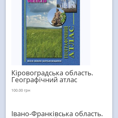
Кіровоградська область.
Географічний атлас
100.00
грн
Івано-Франківська область.