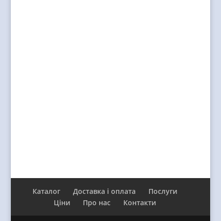
Каталог
Доставка і оплата
Послуги
Ціни
Про нас
Контакти