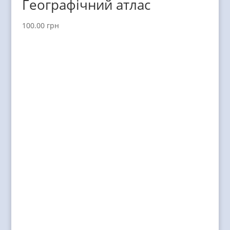
Географічний атлас
100.00
грн