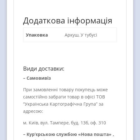
Додаткова інформація
Упаковка
Аркуш, У тубусі
Види доставки:
– Самовивіз
При замовленні товару покупець може
самостійно забрати товар в офісі ТОВ
“Українська Картографічна Група” за
адресою:
м. Київ, вул. Тампере, буд. 13б, оф. 310
– Кур’єрською службою «Нова пошта» ,