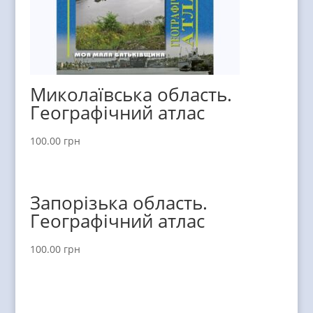
Миколаївська область.
Географічний атлас
100.00
грн
Запорізька область.
Географічний атлас
100.00
грн