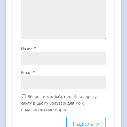
Назва
*
Email
*
Зберегти моє ім'я, e-mail, та адресу
сайту в цьому браузері для моїх
подальших коментарів.