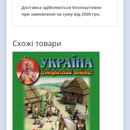
Доставка здійснюється безкоштовно
при замовленні на суму від 2500 грн.
Схожі товари