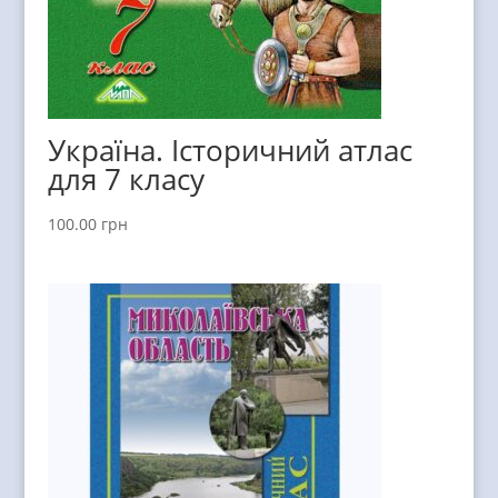
Україна. Історичний атлас
для 7 класу
100.00
грн