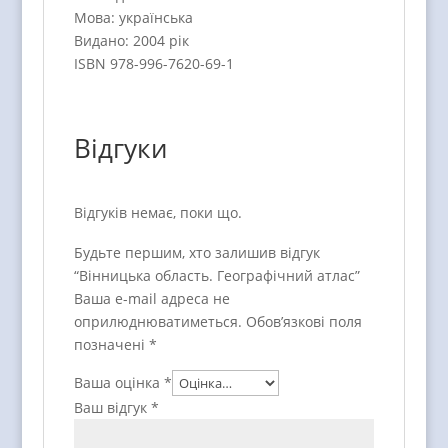
Мова: українська
Видано: 2004 рік
ISBN 978-996-7620-69-1
Відгуки
Відгуків немає, поки що.
Будьте першим, хто залишив відгук
“Вінницька область. Географічний атлас”
Ваша e-mail адреса не
оприлюднюватиметься.
Обов’язкові поля
позначені
*
Ваша оцінка
*
Ваш відгук
*