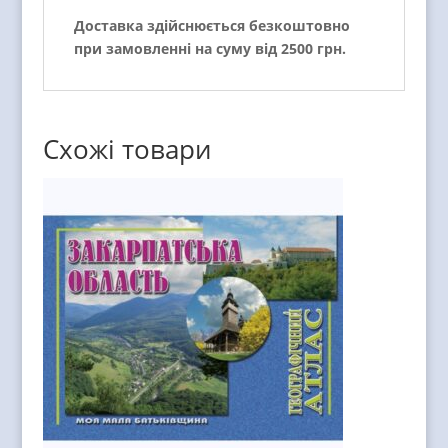
Доставка здійснюється безкоштовно
при замовленні на суму від 2500 грн.
Схожі товари