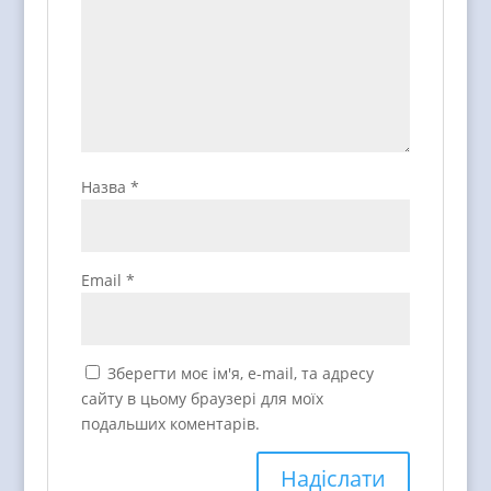
Назва
*
Email
*
Зберегти моє ім'я, e-mail, та адресу
сайту в цьому браузері для моїх
подальших коментарів.