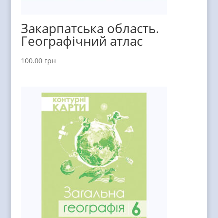
Закарпатська область.
Географічний атлас
100.00
грн