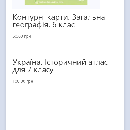
Контурні карти. Загальна
географія. 6 клас
50.00
грн
Україна. Історичний атлас
для 7 класу
100.00
грн