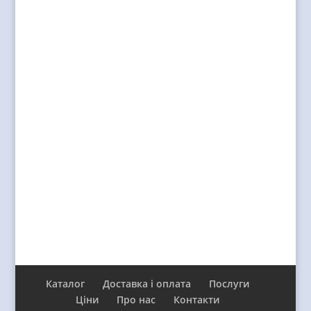
Каталог
Доставка і оплата
Послуги
Ціни
Про нас
Контакти