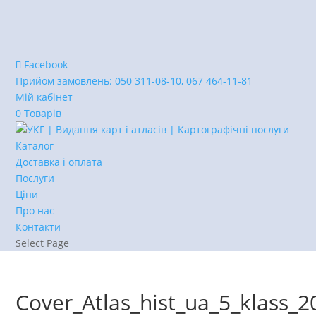
Facebook
Прийом замовлень:
050 311-08-10, 067 464-11-81
Мій кабінет
0 Товарів
Каталог
Доставка і оплата
Послуги
Ціни
Про нас
Контакти
Select Page
Cover_Atlas_hist_ua_5_klass_2