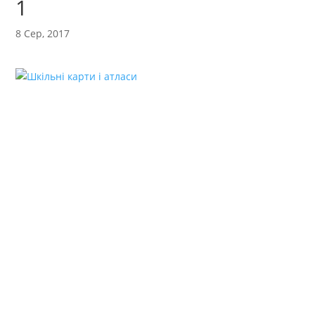
1
8 Сер, 2017