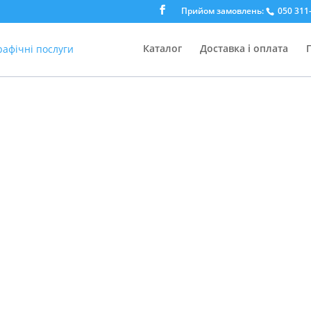
Прийом замовлень:
050 311-
Каталог
Доставка і оплата