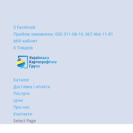
Facebook
Прийом замовлень:
050 311-08-10, 067 464-11-81
Мій кабінет
0 Товарів
Каталог
Доставка і оплата
Послуги
Ціни
Про нас
Контакти
Select Page