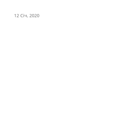
12 Січ, 2020