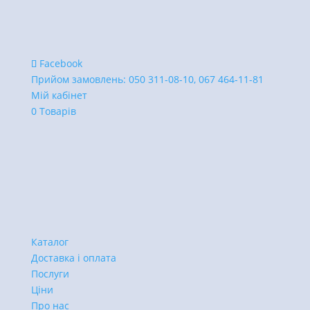
Facebook
Прийом замовлень:
050 311-08-10, 067 464-11-81
Мій кабінет
0 Товарів
Каталог
Доставка і оплата
Послуги
Ціни
Про нас