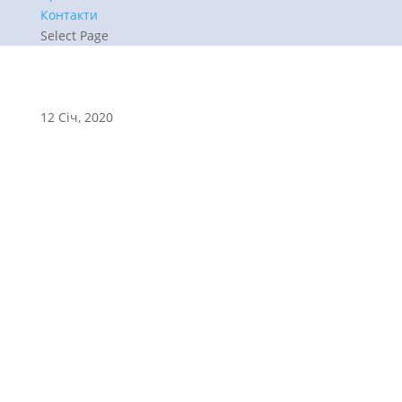
Контакти
Select Page
12 Січ, 2020