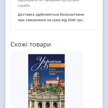
служби.
Доставка здійснюється безкоштовно
при замовленні на суму від 2500 грн.
Схожі товари