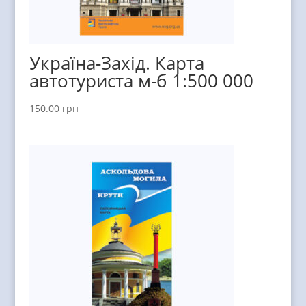
Україна-Захід. Карта
автотуриста м-б 1:500 000
150.00
грн