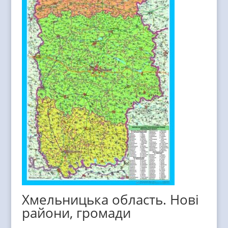
Хмельницька область. Нові
райони, громади