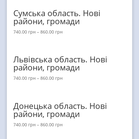
Сумська область. Нові
райони, громади
740.00
грн
–
860.00
грн
Львівська область. Нові
райони, громади
740.00
грн
–
860.00
грн
Донецька область. Нові
райони, громади
740.00
грн
–
860.00
грн