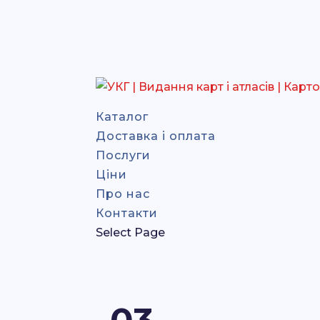
Каталог
Доставка і оплата
Послуги
Ціни
Про нас
Контакти
Select Page