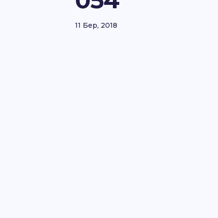
054
11 Бер, 2018