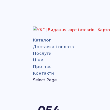
Каталог
Доставка і оплата
Послуги
Ціни
Про нас
Контакти
Select Page