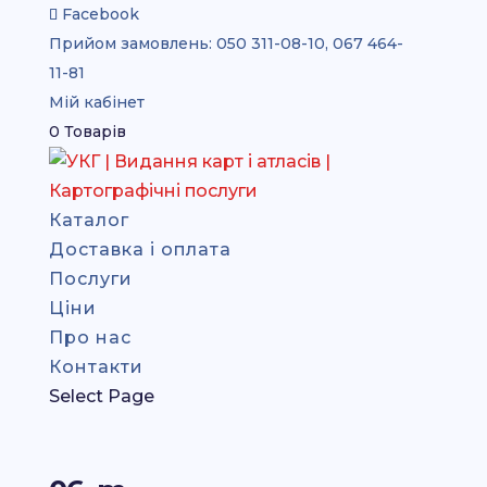
Facebook
Прийом замовлень:
050 311-08-10, 067 464-
11-81
Мій кабінет
0 Товарів
Каталог
Доставка і оплата
Послуги
Ціни
Про нас
Контакти
Select Page