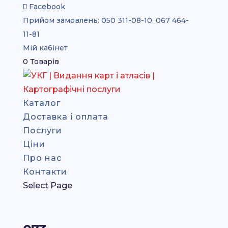
Facebook
Прийом замовлень:
050 311-08-10, 067 464-
11-81
Мій кабінет
0 Товарів
Каталог
Доставка і оплата
Послуги
Ціни
Про нас
Контакти
Select Page