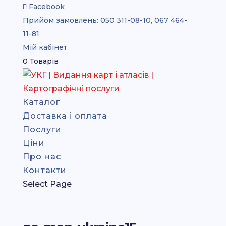
Facebook
Прийом замовлень:
050 311-08-10, 067 464-
11-81
Мій кабінет
0 Товарів
Каталог
Доставка і оплата
Послуги
Ціни
Про нас
Контакти
Select Page