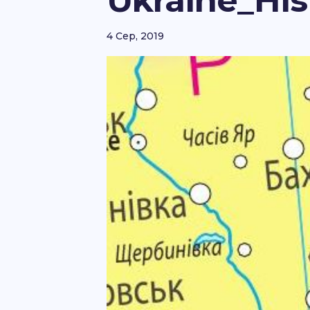
Ukraine_Hist
4 Сер, 2019