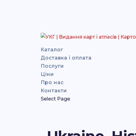
Каталог
Доставка і оплата
Послуги
Ціни
Про нас
Контакти
Select Page