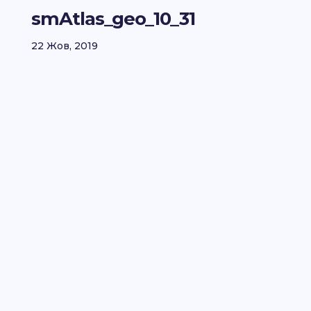
smAtlas_geo_10_31
22 Жов, 2019