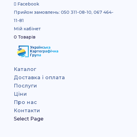
Facebook
Прийом замовлень:
050 311-08-10, 067 464-
11-81
Мій кабінет
0 Товарів
Каталог
Доставка і оплата
Послуги
Ціни
Про нас
Контакти
Select Page