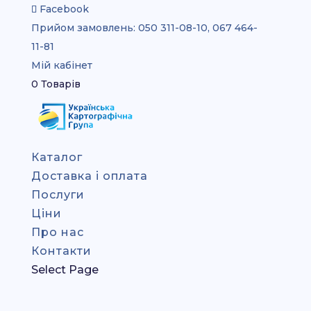
Facebook
Прийом замовлень:
050 311-08-10, 067 464-
11-81
Мій кабінет
0 Товарів
Каталог
Доставка і оплата
Послуги
Ціни
Про нас
Контакти
Select Page