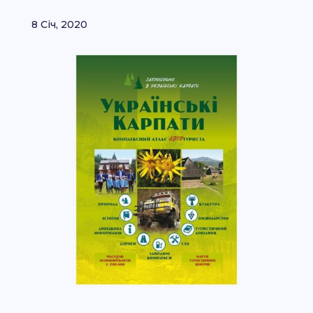
8 Січ, 2020