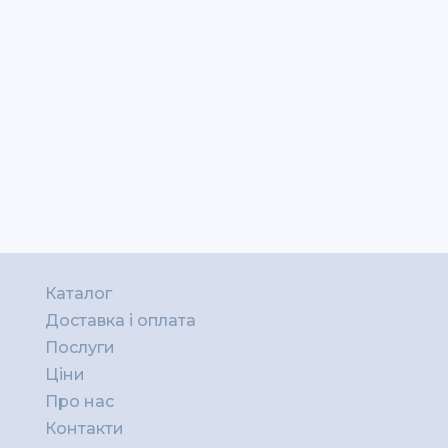
Каталог
Доставка і оплата
Послуги
Ціни
Про нас
Контакти