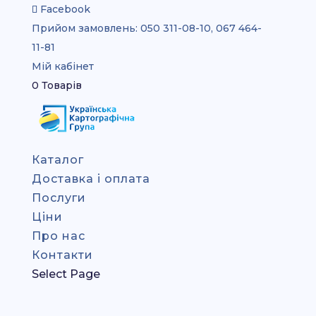
Facebook
Прийом замовлень:
050 311-08-10, 067 464-
11-81
Мій кабінет
0 Товарів
Каталог
Доставка і оплата
Послуги
Ціни
Про нас
Контакти
Select Page