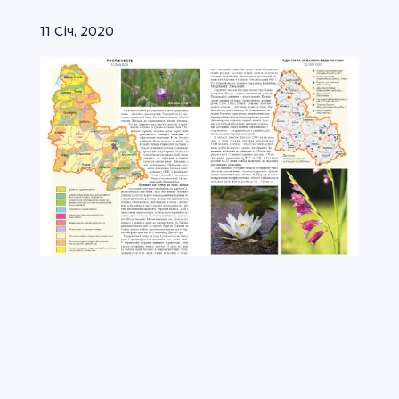
11 Січ, 2020