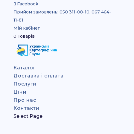
Facebook
Прийом замовлень:
050 311-08-10, 067 464-
11-81
Мій кабінет
0 Товарів
Каталог
Доставка і оплата
Послуги
Ціни
Про нас
Контакти
Select Page