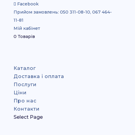
Facebook
Прийом замовлень:
050 311-08-10, 067 464-
11-81
Мій кабінет
0 Товарів
Каталог
Доставка і оплата
Послуги
Ціни
Про нас
Контакти
Select Page