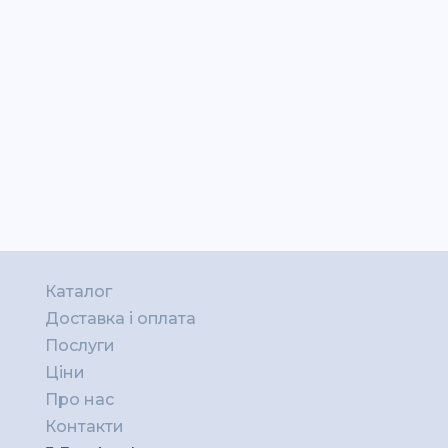
Каталог
Доставка і оплата
Послуги
Ціни
Про нас
Контакти