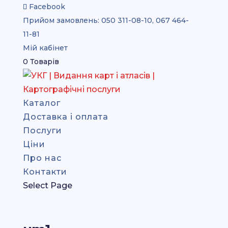
Facebook
Прийом замовлень:
050 311-08-10, 067 464-
11-81
Мій кабінет
0 Товарів
Каталог
Доставка і оплата
Послуги
Ціни
Про нас
Контакти
Select Page