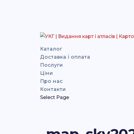
Каталог
Доставка і оплата
Послуги
Ціни
Про нас
Контакти
Select Page