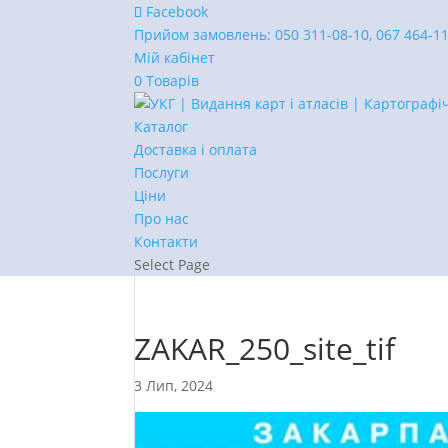
Facebook
Прийом замовлень:
050 311-08-10, 067 464-1
Мій кабінет
0 Товарів
Каталог
Доставка і оплата
Послуги
Ціни
Про нас
Контакти
Select Page
ZAKAR_250_site_tif
3 Лип, 2024