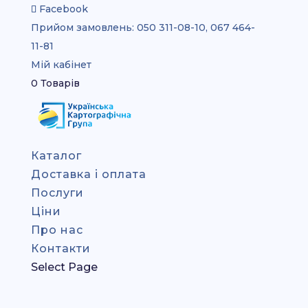
Facebook
Прийом замовлень:
050 311-08-10, 067 464-
11-81
Мій кабінет
0 Товарів
Каталог
Доставка і оплата
Послуги
Ціни
Про нас
Контакти
Select Page