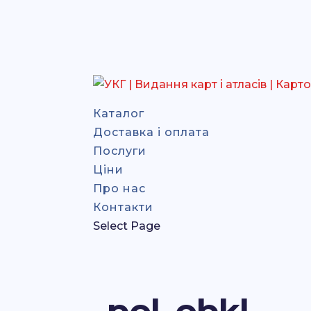
Каталог
Доставка і оплата
Послуги
Ціни
Про нас
Контакти
Select Page