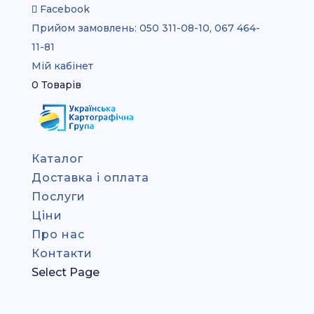
Facebook
Прийом замовлень:
050 311-08-10, 067 464-
11-81
Мій кабінет
0 Товарів
Каталог
Доставка і оплата
Послуги
Ціни
Про нас
Контакти
Select Page