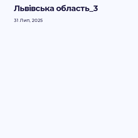
Львівська область_3
31 Лип, 2025