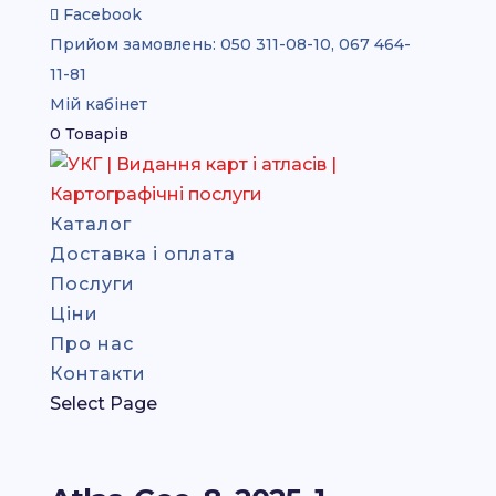
Facebook
Прийом замовлень:
050 311-08-10, 067 464-
11-81
Мій кабінет
0 Товарів
Каталог
Доставка і оплата
Послуги
Ціни
Про нас
Контакти
Select Page