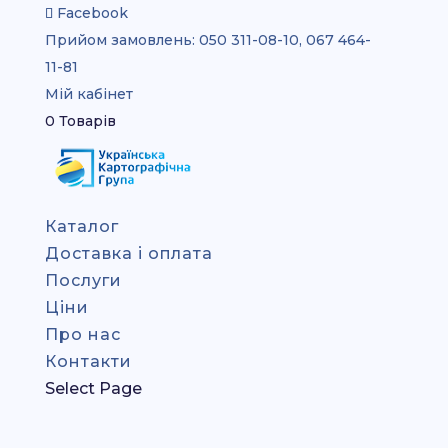
Facebook
Прийом замовлень:
050 311-08-10, 067 464-
11-81
Мій кабінет
0 Товарів
Каталог
Доставка і оплата
Послуги
Ціни
Про нас
Контакти
Select Page