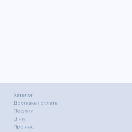
Каталог
Доставка і оплата
Послуги
Ціни
Про нас