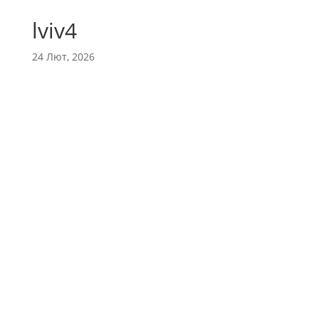
lviv4
24 Лют, 2026