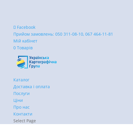
Facebook
Прийом замовлень:
050 311-08-10, 067 464-11-81
Мій кабінет
0 Товарів
Каталог
Доставка і оплата
Послуги
Ціни
Про нас
Контакти
Select Page