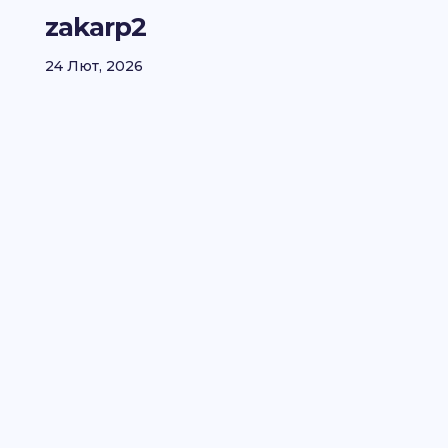
zakarp2
24 Лют, 2026