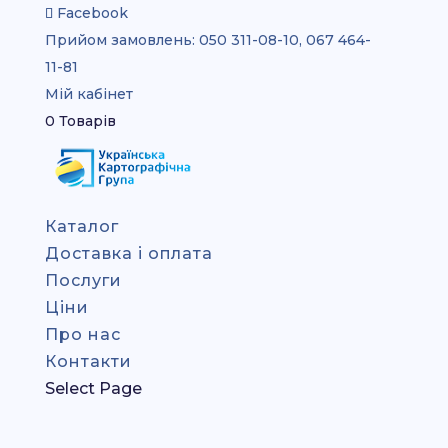
Facebook
Прийом замовлень:
050 311-08-10, 067 464-
11-81
Мій кабінет
0 Товарів
Каталог
Доставка і оплата
Послуги
Ціни
Про нас
Контакти
Select Page