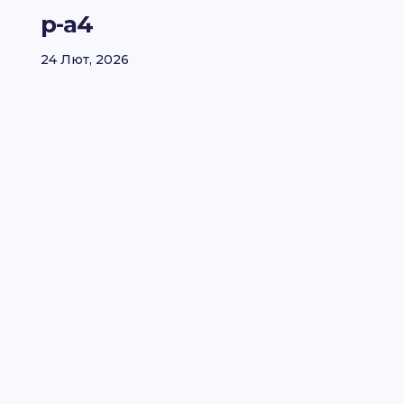
p-a4
24 Лют, 2026