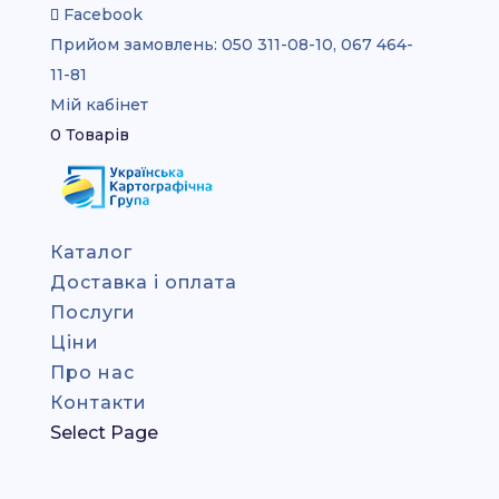
Facebook
Прийом замовлень:
050 311-08-10, 067 464-
11-81
Мій кабінет
0 Товарів
Каталог
Доставка і оплата
Послуги
Ціни
Про нас
Контакти
Select Page