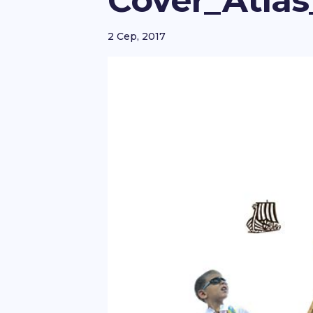
Cover_Atlas
2 Сер, 2017