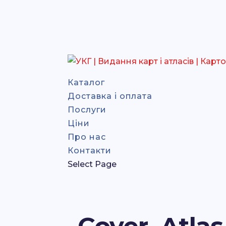
Каталог
Доставка і оплата
Послуги
Ціни
Про нас
Контакти
Select Page