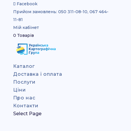
Facebook
Прийом замовлень:
050 311-08-10, 067 464-
11-81
Мій кабінет
0 Товарів
Каталог
Доставка і оплата
Послуги
Ціни
Про нас
Контакти
Select Page