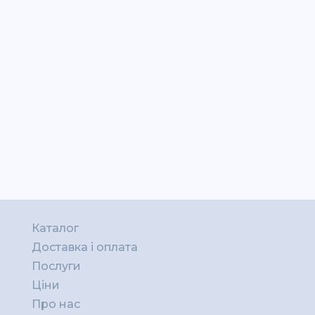
Каталог
Доставка і оплата
Послуги
Ціни
Про нас