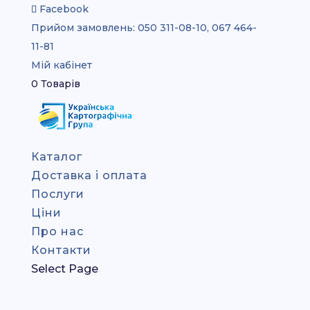
Facebook
Прийом замовлень:
050 311-08-10, 067 464-
11-81
Мій кабінет
0 Товарів
Каталог
Доставка і оплата
Послуги
Ціни
Про нас
Контакти
Select Page