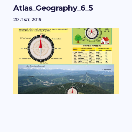
Atlas_Geography_6_5
20 Лют, 2019