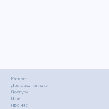
Каталог
Доставка і оплата
Послуги
Ціни
Про нас