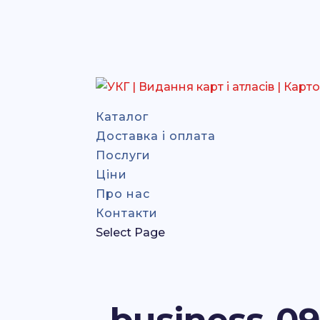
Каталог
Доставка і оплата
Послуги
Ціни
Про нас
Контакти
Select Page