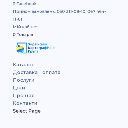
Facebook
Прийом замовлень:
050 311-08-10, 067 464-
11-81
Мій кабінет
0 Товарів
Каталог
Доставка і оплата
Послуги
Ціни
Про нас
Контакти
Select Page