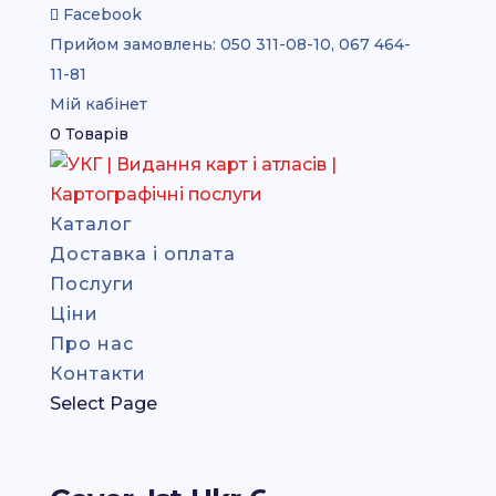
Facebook
Прийом замовлень:
050 311-08-10, 067 464-
11-81
Мій кабінет
0 Товарів
Каталог
Доставка і оплата
Послуги
Ціни
Про нас
Контакти
Select Page