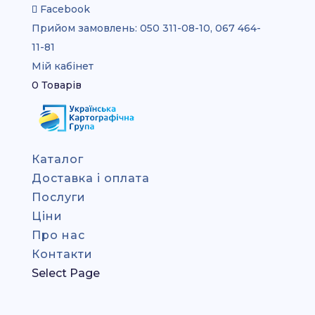
Facebook
Прийом замовлень:
050 311-08-10, 067 464-
11-81
Мій кабінет
0 Товарів
Каталог
Доставка і оплата
Послуги
Ціни
Про нас
Контакти
Select Page