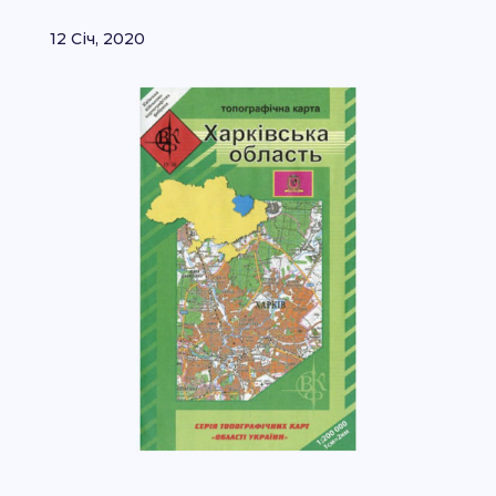
12 Січ, 2020