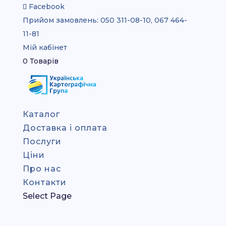
Facebook
Прийом замовлень:
050 311-08-10, 067 464-
11-81
Мій кабінет
0 Товарів
Каталог
Доставка і оплата
Послуги
Ціни
Про нас
Контакти
Select Page