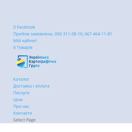
Facebook
Прийом замовлень:
050 311-08-10, 067 464-11-81
Мій кабінет
0 Товарів
Каталог
Доставка і оплата
Послуги
Ціни
Про нас
Контакти
Select Page