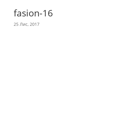
fasion-16
25 Лис, 2017