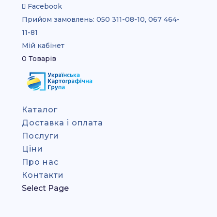
Facebook
Прийом замовлень:
050 311-08-10, 067 464-
11-81
Мій кабінет
0 Товарів
Каталог
Доставка і оплата
Послуги
Ціни
Про нас
Контакти
Select Page