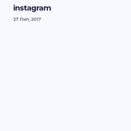
instagram
27 Лип, 2017