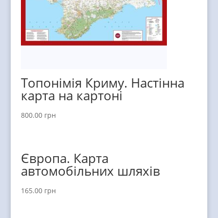
Топонімія Криму. Настінна
карта на картоні
800.00
грн
Європа. Карта
автомобільних шляхів
165.00
грн