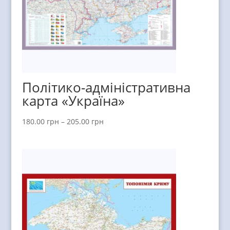
Політико-адміністративна
карта «Україна»
180.00
грн
–
205.00
грн