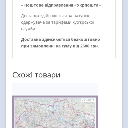
– Поштове відправлення «Укрпошта»
Доставка здійснюється за рахунок
одержувача за тарифами кур’єрської
служби.
Доставка здійснюється безкоштовно
при замовленні на суму від 2500 грн.
Схожі товари