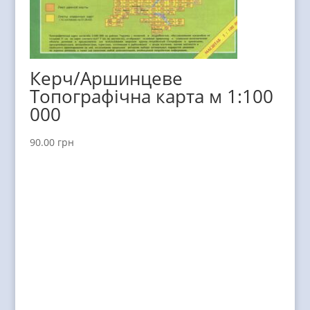
Керч/Аршинцеве
Топографічна карта м 1:100
000
90.00
грн