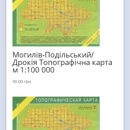
Могилів-Подільський/
Дрокія Топографічна карта
м 1:100 000
90.00
грн