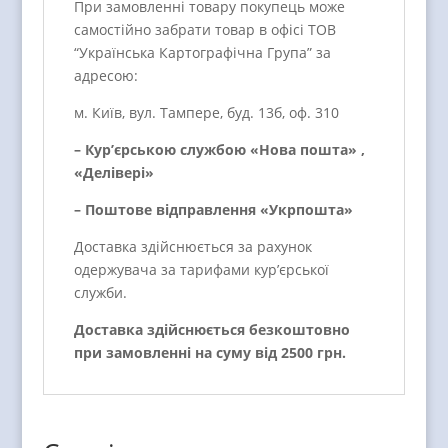
При замовленні товару покупець може
самостійно забрати товар в офісі ТОВ
“Українська Картографічна Група” за
адресою:
м. Київ, вул. Тампере, буд. 13б, оф. 310
– Кур’єрською службою «Нова пошта» ,
«Делівері»
– Поштове відправлення «Укрпошта»
Доставка здійснюється за рахунок
одержувача за тарифами кур’єрської
служби.
Доставка здійснюється безкоштовно
при замовленні на суму від 2500 грн.