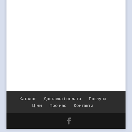
Каталог
Доставка і оплата
Послуги
Ціни
Про нас
Контакти