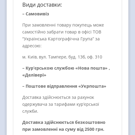
Види доставки:
– Самовивіз
При замовленні товару покупець може
самостійно забрати товар в офісі ТОВ
“Українська Картографічна Група” за
адресою:
м. Київ, вул. Тампере, буд. 13б, оф. 310
– Кур’єрською службою «Нова пошта» ,
«Делівері»
– Поштове відправлення «Укрпошта»
Доставка здійснюється за рахунок
одержувача за тарифами кур’єрської
служби.
Доставка здійснюється безкоштовно
при замовленні на суму від 2500 грн.