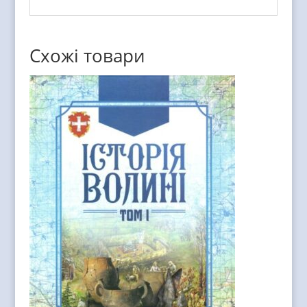
Схожі товари