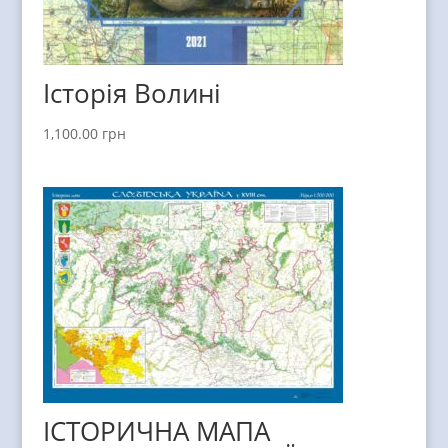
Історія Волині
1,100.00
грн
ІСТОРИЧНА МАПА