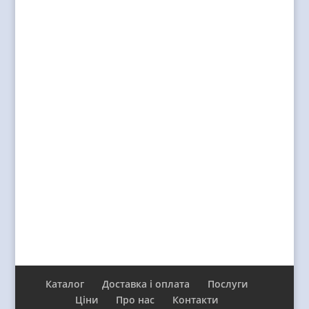
Каталог
Доставка і оплата
Послуги
Ціни
Про нас
Контакти