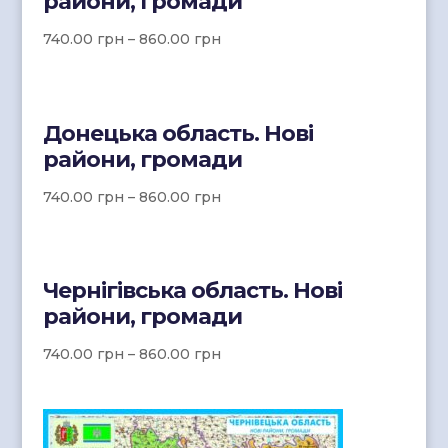
райони, громади
740.00
грн
–
860.00
грн
Донецька область. Нові
райони, громади
740.00
грн
–
860.00
грн
Чернігівська область. Нові
райони, громади
740.00
грн
–
860.00
грн