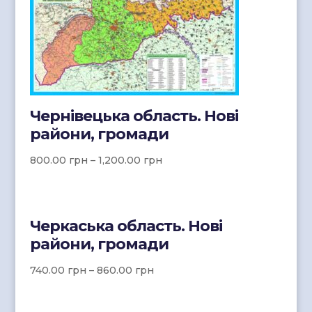
Чернівецька область. Нові
райони, громади
800.00
грн
–
1,200.00
грн
Черкаська область. Нові
райони, громади
740.00
грн
–
860.00
грн