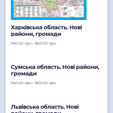
Харківська область. Нові
райони, громади
740.00
грн
–
860.00
грн
Сумська область. Нові райони,
громади
740.00
грн
–
860.00
грн
Львівська область. Нові