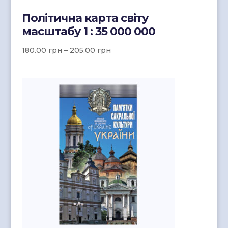
Політична карта світу
масштабу 1 : 35 000 000
180.00
грн
–
205.00
грн