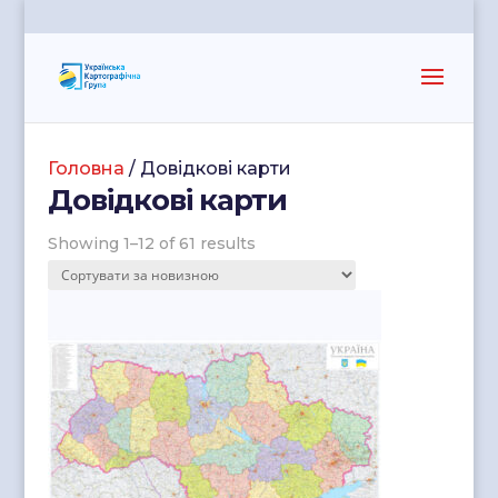
Головна
/ Довідкові карти
Довідкові карти
Showing 1–12 of 61 results