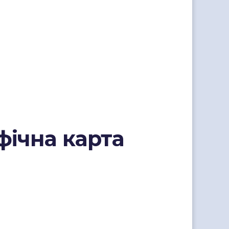
фічна карта