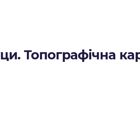
и. Топографічна ка