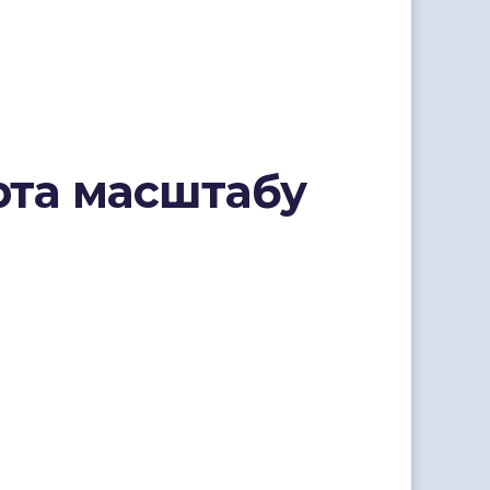
рта масштабу