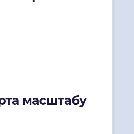
арта масштабу